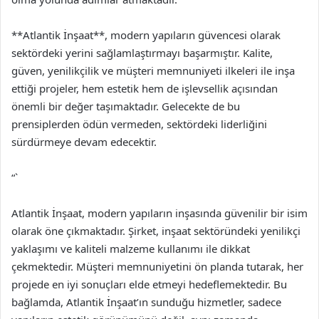
**Atlantik İnşaat**, modern yapıların güvencesi olarak
sektördeki yerini sağlamlaştırmayı başarmıştır. Kalite,
güven, yenilikçilik ve müşteri memnuniyeti ilkeleri ile inşa
ettiği projeler, hem estetik hem de işlevsellik açısından
önemli bir değer taşımaktadır. Gelecekte de bu
prensiplerden ödün vermeden, sektördeki liderliğini
sürdürmeye devam edecektir.
“`
Atlantik İnşaat, modern yapıların inşasında güvenilir bir isim
olarak öne çıkmaktadır. Şirket, inşaat sektöründeki yenilikçi
yaklaşımı ve kaliteli malzeme kullanımı ile dikkat
çekmektedir. Müşteri memnuniyetini ön planda tutarak, her
projede en iyi sonuçları elde etmeyi hedeflemektedir. Bu
bağlamda, Atlantik İnşaat’ın sunduğu hizmetler, sadece