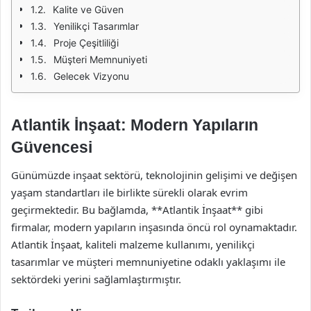
Kalite ve Güven
Yenilikçi Tasarımlar
Proje Çeşitliliği
Müşteri Memnuniyeti
Gelecek Vizyonu
Atlantik İnşaat: Modern Yapıların
Güvencesi
Günümüzde inşaat sektörü, teknolojinin gelişimi ve değişen
yaşam standartları ile birlikte sürekli olarak evrim
geçirmektedir. Bu bağlamda, **Atlantik İnşaat** gibi
firmalar, modern yapıların inşasında öncü rol oynamaktadır.
Atlantik İnşaat, kaliteli malzeme kullanımı, yenilikçi
tasarımlar ve müşteri memnuniyetine odaklı yaklaşımı ile
sektördeki yerini sağlamlaştırmıştır.