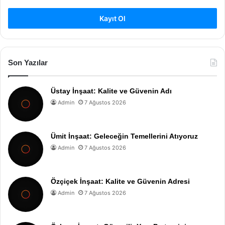
Kayıt Ol
Son Yazılar
Üstay İnşaat: Kalite ve Güvenin Adı
Admin
7 Ağustos 2026
Ümit İnşaat: Geleceğin Temellerini Atıyoruz
Admin
7 Ağustos 2026
Özçiçek İnşaat: Kalite ve Güvenin Adresi
Admin
7 Ağustos 2026