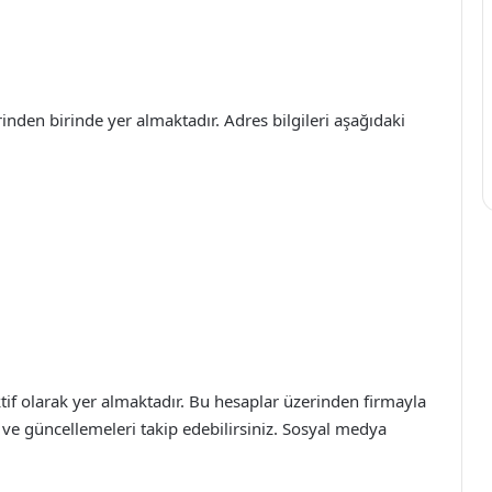
rinden birinde yer almaktadır. Adres bilgileri aşağıdaki
tif olarak yer almaktadır. Bu hesaplar üzerinden firmayla
lir ve güncellemeleri takip edebilirsiniz. Sosyal medya