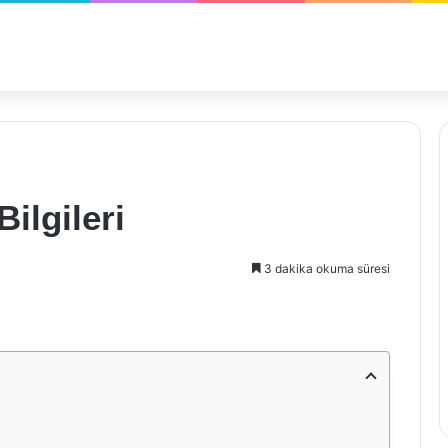
Bilgileri
3 dakika okuma süresi