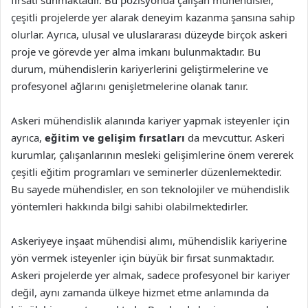
çeşitli projelerde yer alarak deneyim kazanma şansına sahip
olurlar. Ayrıca, ulusal ve uluslararası düzeyde birçok askeri
proje ve görevde yer alma imkanı bulunmaktadır. Bu
durum, mühendislerin kariyerlerini geliştirmelerine ve
profesyonel ağlarını genişletmelerine olanak tanır.
Askeri mühendislik alanında kariyer yapmak isteyenler için
ayrıca,
eğitim ve gelişim fırsatları
da mevcuttur. Askeri
kurumlar, çalışanlarının mesleki gelişimlerine önem vererek
çeşitli eğitim programları ve seminerler düzenlemektedir.
Bu sayede mühendisler, en son teknolojiler ve mühendislik
yöntemleri hakkında bilgi sahibi olabilmektedirler.
Askeriyeye inşaat mühendisi alımı, mühendislik kariyerine
yön vermek isteyenler için büyük bir fırsat sunmaktadır.
Askeri projelerde yer almak, sadece profesyonel bir kariyer
değil, aynı zamanda ülkeye hizmet etme anlamında da