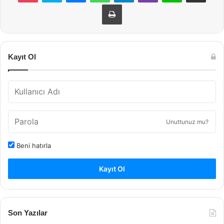
Yazdır
Kayıt Ol
Unuttunuz mu?
Beni hatırla
Kayıt Ol
Son Yazılar