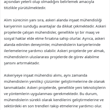
açısından yeterli olup olmadığını belirlemek amacıyla
titizlikle yürütülmektedir.
Alım sürecinin yanı sıra, askeri alanda inşaat mühendisliği
kariyerinin sunduğu avantajlar da dikkat çekmektedir. Askeri
projelerde çalışan mühendisler, genellikle iyi bir maaş ve
sosyal haklar elde etme fırsatına sahip olurlar. Ayrıca, askeri
alanda edinilen deneyimler, mühendislerin kariyerlerinde
ilerlemelerine yardımcı olabilir. Askeri projelerde yer almak,
mühendislerin uluslararası projelerde de görev alabilme
şansını artırmaktadır.
Askeriyeye inşaat mühendisi alımı, aynı zamanda
mühendislerin yenilikçi çözümler geliştirmelerine de olanak
tanımaktadır. Askeri projelerde, genellikle yeni teknolojilerin
ve yöntemlerin uygulanması gerekmektedir. Bu durum,
mühendislerin sürekli olarak kendilerini geliştirmelerine ve
sektördeki en son trendleri takip etmelerine yardımcı olur.