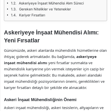
Askeriyeye İnşaat Mühendisi Alım Süreci
Gereken Nitelikler ve Yetenekler
Kariyer Fırsatları
Askeriyeye İnşaat Mühendisi Alımı:
Yeni Fırsatlar
Günümüzde, askeri alanlarda mühendislik hizmetlerine olan
ihtiyaç giderek artmaktadır. Bu bağlamda,
askeriyeye
inşaat mühendisi alımı
yeni fırsatlar sunmakta ve
mühendislik kariyerine yön vermek isteyenler için cazip bir
seçenek haline gelmektedir. Bu makalede, askeri alandaki
inşaat mühendisliği pozisyonlarının önemi, gereklilikleri ve
kariyer fırsatları detaylı bir şekilde ele alınacaktır.
Askeri İnşaat Mühendisliğinin Önemi
Askeri inşaat mühendisliği, askeri tesislerin, altyapıların ve