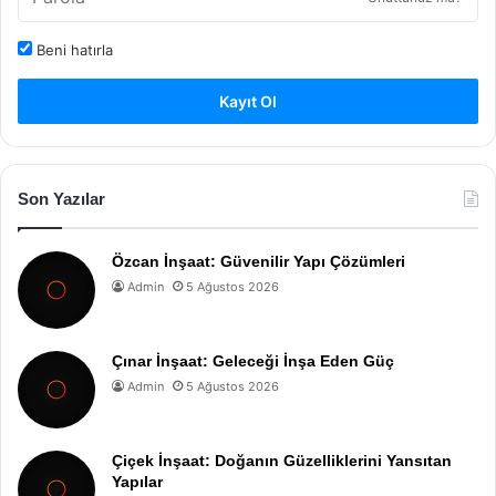
Beni hatırla
Kayıt Ol
Son Yazılar
Özcan İnşaat: Güvenilir Yapı Çözümleri
Admin
5 Ağustos 2026
Çınar İnşaat: Geleceği İnşa Eden Güç
Admin
5 Ağustos 2026
Çiçek İnşaat: Doğanın Güzelliklerini Yansıtan
Yapılar