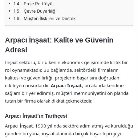
Proje Portföyü
Çevre Duyarlılığı
Müşteri İlişkileri ve Destek
Arpacı İnşaat: Kalite ve Güvenin
Adresi
İnşaat sektörü, bir ülkenin ekonomik gelişiminde kritik bir
rol oynamaktadır. Bu bağlamda, sektördeki firmaların
kalitesi ve güvenilirliği, projelerin başarısını doğrudan
etkileyen unsurlardır.
Arpacı İnşaat
, bu alanda kendine
sağlam bir yer edinmiş, müşteri memnuniyetini ön planda
tutan bir firma olarak dikkat çekmektedir.
Arpacı İnşaat’ın Tarihçesi
Arpacı İnşaat, 1990 yılında sektöre adım atmış ve kurulduğu
günden bu yana, inşaat alanında birçok başarılı projeye