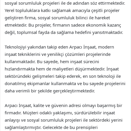
sosyal sorumluluk projeleri ile de adından söz ettirmektedir.
Yerel topluluklara katkı sağlamak amacıyla çeşitli projeler
geliştiren firma, sosyal sorumluluk bilinci ile hareket
etmektedir. Bu projeler, firmanın sadece ekonomik kazanç
değil, toplumsal fayda da sağlama hedefini yansıtmaktadır.
Teknolojiyi yakından takip eden Arpacı İnşaat, modern
inşaat tekniklerini ve yenilikçi çözümleri projelerinde
kullanmaktadır. Bu sayede, hem inşaat sürecini
hızlandırmakta hem de maliyetleri düşürmektedir. İnşaat
sektöründeki gelişmeleri takip ederek, en son teknoloji ile
donatılmış ekipmanlar kullanmakta ve bu sayede projelerini
daha verimli bir şekilde gerçekleştirmektedir.
Arpacı İnşaat, kalite ve güvenin adresi olmayı başarmış bir
firmadır. Müşteri odaklı yaklaşımı, sürdürülebilir inşaat
anlayışı ve sosyal sorumluluk projeleri ile sektördeki yerini
sağlamlaştırmıştır. Gelecekte de bu prensipleri