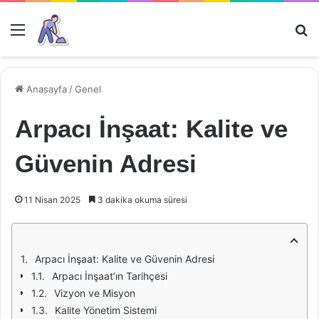
Menü
Ar
Anasayfa
/
Genel
Arpacı İnşaat: Kalite ve
Güvenin Adresi
11 Nisan 2025
3 dakika okuma süresi
Arpacı İnşaat: Kalite ve Güvenin Adresi
Arpacı İnşaat’ın Tarihçesi
Vizyon ve Misyon
Kalite Yönetim Sistemi