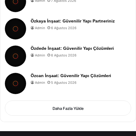
Admin
7 Ağustos 2026
Özkaya İnşaat: Güvenilir Yapı Partneriniz
Admin
6 Ağustos 2026
Özdede İnşaat: Güvenilir Yapı Çözümleri
Admin
6 Ağustos 2026
Özcan İnşaat: Güvenilir Yapı Çözümleri
Admin
5 Ağustos 2026
Daha Fazla Yükle