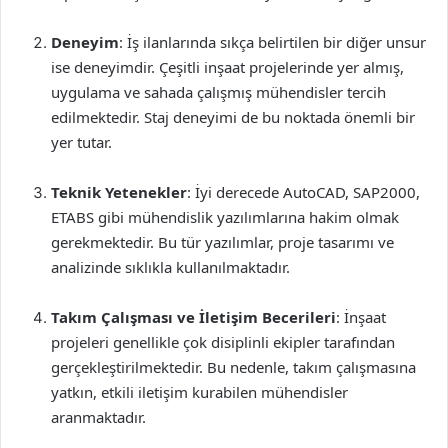
Deneyim
: İş ilanlarında sıkça belirtilen bir diğer unsur
ise deneyimdir. Çeşitli inşaat projelerinde yer almış,
uygulama ve sahada çalışmış mühendisler tercih
edilmektedir. Staj deneyimi de bu noktada önemli bir
yer tutar.
Teknik Yetenekler
: İyi derecede AutoCAD, SAP2000,
ETABS gibi mühendislik yazılımlarına hakim olmak
gerekmektedir. Bu tür yazılımlar, proje tasarımı ve
analizinde sıklıkla kullanılmaktadır.
Takım Çalışması ve İletişim Becerileri
: İnşaat
projeleri genellikle çok disiplinli ekipler tarafından
gerçekleştirilmektedir. Bu nedenle, takım çalışmasına
yatkın, etkili iletişim kurabilen mühendisler
aranmaktadır.