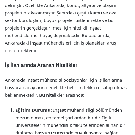
gelmiştir. Özellikle Ankara’da, konut, altyapı ve ulaşım
projeleri hız kazanmıştır. Şehirdeki çeşitli kamu ve özel
sektör kuruluşları, büyük projeler üstlenmekte ve bu
projelerin gerçekleştirilmesi için nitelikli inşaat
mühendislerine ihtiyaç duymaktadır. Bu bağlamda,
Ankara’daki inşaat mühendisleri için iş olanakları artış
göstermektedir.
İş İlanlarında Aranan Nitelikler
Ankara’da inşaat mühendisi pozisyonları için iş ilanlarına
başvuran adayların genellikle belirli niteliklere sahip olması
beklenmektedir. Bu nitelikler arasında:
Eğitim Durumu
: İnşaat mühendisliği bölümünden
mezun olmak, en temel şartlardan biridir. İlgili
üniversitelerin mühendislik fakültelerinden alınan bir
diploma, başvuru sürecinde büyük avantaj sağlar.