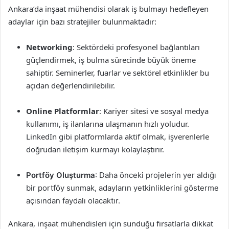
Ankara’da inşaat mühendisi olarak iş bulmayı hedefleyen
adaylar için bazı stratejiler bulunmaktadır:
Networking
: Sektördeki profesyonel bağlantıları
güçlendirmek, iş bulma sürecinde büyük öneme
sahiptir. Seminerler, fuarlar ve sektörel etkinlikler bu
açıdan değerlendirilebilir.
Online Platformlar
: Kariyer sitesi ve sosyal medya
kullanımı, iş ilanlarına ulaşmanın hızlı yoludur.
LinkedIn gibi platformlarda aktif olmak, işverenlerle
doğrudan iletişim kurmayı kolaylaştırır.
Portföy Oluşturma
: Daha önceki projelerin yer aldığı
bir portföy sunmak, adayların yetkinliklerini gösterme
açısından faydalı olacaktır.
Ankara, inşaat mühendisleri için sunduğu fırsatlarla dikkat