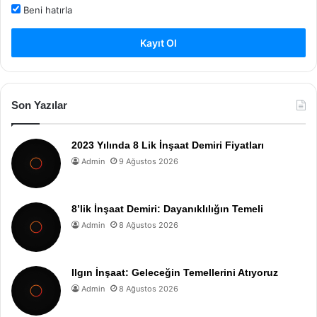
Beni hatırla
Kayıt Ol
Son Yazılar
2023 Yılında 8 Lik İnşaat Demiri Fiyatları
Admin
9 Ağustos 2026
8’lik İnşaat Demiri: Dayanıklılığın Temeli
Admin
8 Ağustos 2026
Ilgın İnşaat: Geleceğin Temellerini Atıyoruz
Admin
8 Ağustos 2026