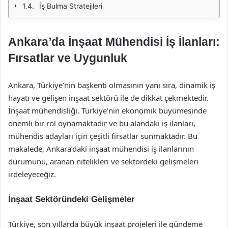
İş Bulma Stratejileri
Ankara’da İnşaat Mühendisi İş İlanları:
Fırsatlar ve Uygunluk
Ankara, Türkiye’nin başkenti olmasının yanı sıra, dinamik iş
hayatı ve gelişen inşaat sektörü ile de dikkat çekmektedir.
İnşaat mühendisliği, Türkiye’nin ekonomik büyümesinde
önemli bir rol oynamaktadır ve bu alandaki iş ilanları,
mühendis adayları için çeşitli fırsatlar sunmaktadır. Bu
makalede, Ankara’daki inşaat mühendisi iş ilanlarının
durumunu, aranan nitelikleri ve sektördeki gelişmeleri
irdeleyeceğiz.
İnşaat Sektöründeki Gelişmeler
Türkiye, son yıllarda büyük inşaat projeleri ile gündeme