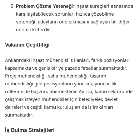
Problem Çözme Yeteneği
: İnşaat süreçleri esnasında
karşılaşılabilecek sorunları hızlıca çözebilme
yeteneği, adayların öne çıkmasını sağlayan bir diğer
önemli kriterdir.
Vakanın Çeşitliliği
Ankara’daki inşaat mühendisi iş ilanları, farklı pozisyonları
kapsamakta ve geniş bir yelpazede fırsatlar sunmaktadır.
Proje mühendisliği, saha mühendisliği, tasarım
mühendisliği gibi pozisyonların yanı sıra, yöneticilik
rollerine de başvurulabilmektedir. Ayrıca, kamu sektöründe
çalışmak isteyen mühendisler için belediyeler, devlet
daireleri ve çeşitli kamu kuruluşları da iş imkânları
sunmaktadır.
İş Bulma Stratejileri