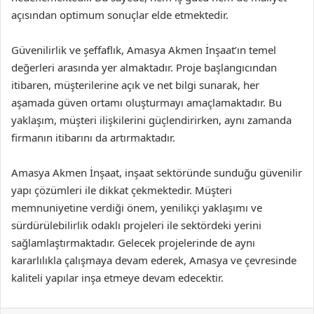
açısından optimum sonuçlar elde etmektedir.
Güvenilirlik ve şeffaflık, Amasya Akmen İnşaat’ın temel
değerleri arasında yer almaktadır. Proje başlangıcından
itibaren, müşterilerine açık ve net bilgi sunarak, her
aşamada güven ortamı oluşturmayı amaçlamaktadır. Bu
yaklaşım, müşteri ilişkilerini güçlendirirken, aynı zamanda
firmanın itibarını da artırmaktadır.
Amasya Akmen İnşaat, inşaat sektöründe sunduğu güvenilir
yapı çözümleri ile dikkat çekmektedir. Müşteri
memnuniyetine verdiği önem, yenilikçi yaklaşımı ve
sürdürülebilirlik odaklı projeleri ile sektördeki yerini
sağlamlaştırmaktadır. Gelecek projelerinde de aynı
kararlılıkla çalışmaya devam ederek, Amasya ve çevresinde
kaliteli yapılar inşa etmeye devam edecektir.