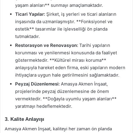
yaşam alanları** sunmayı amaçlamaktadır.
Ticari Yapılar:
Şirket, iş yerleri ve ticari alanların
inşasında da uzmanlaşmıştır. **Fonksiyonel ve
estetik** tasarımlar ile işlevselliği ön planda
tutmaktadır.
Restorasyon ve Renovasyon:
Tarihi yapıların
korunması ve yenilenmesi konusunda da faaliyet
göstermektedir. **Kültürel mirası koruma**
anlayışıyla hareket eden firma, eski yapıların modern
ihtiyaçlara uygun hale getirilmesini sağlamaktadır.
Peyzaj Düzenlemesi:
Amasya Akmen İnşaat,
projelerinde peyzaj düzenlemesine de önem
vermektedir. **Doğayla uyumlu yaşam alanları**
yaratmayı hedeflemektedir.
3. Kalite Anlayışı
Amasya Akmen İnşaat, kaliteyi her zaman ön planda