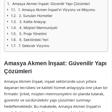
Amasya Akmen İnşaat: Güvenilir Yapı Çözümleri
1. Amasya Akmen İnşaat’ın Vizyonu ve Misyonu
2. Sunulan Hizmetler
3. Kalite Anlayışı
4. Müşteri Memnuniyeti
5. Proje Yönetimi
6. Sektördeki Yeri
7. Gelecek Vizyonu
Amasya Akmen İnşaat: Güvenilir Yapı
Çözümleri
Amasya Akmen İnşaat, inşaat sektöründe uzun yıllara
dayanan tecrübesi ve kaliteli hizmet anlayışıyla öne çıkan bir
firmadır. Şirket, müşteri memnuniyetini ön planda tutarak,
güvenilir ve sürdürülebilir yapı çözümleri sunmayı
hedeflemektedir. Bu makalede, Amasya Akmen İnşaat’ın