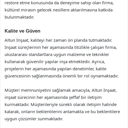
restore etme konusunda da deneyime sahip olan firma,
kültürel mirasın gelecek nesillere aktarılmasına katkıda
bulunmaktadır.
Kalite ve Güven
Altun İnşaat, kaliteyi her zaman ön planda tutmaktadır.
İnşaat süreçlerinin her aşamasında titizlikle çalışan firma,
uluslararası standartlara uygun malzeme ve teknikler
kullanarak güvenilir yapılar inşa etmektedir. Ayrıca,
projelerin her aşamasında yapılan denetimler, kalite
güvencesinin sağlanmasında önemli bir rol oynamaktadır.
Müşteri memnuniyetini sağlamak amacıyla, Altun İnşaat,
inşaat sürecinin her aşamasında şeffaf bir iletişim
kurmaktadır. Müşterileriyle sürekli olarak iletişim halinde
kalarak, onların beklentilerini anlamakta ve bu beklentilere
uygun çözümler sunmaktadır.