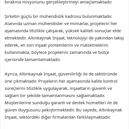
bırakma misyonunu gerçekleştirmeyi amaçlamaktadır.
Şirketin güçlü bir mühendislik kadrosu bulunmaktadır.
Alanında uzman mühendisler ve mimarlar, projelerin her
aşamasında titizlikle çalışarak, yüksek kaliteli sonuçlar elde
etmektedir. Altınkaynak İnşaat, teknolojiyi de yakından takip
ederek, en son inşaat yöntemlerini ve malzemelerini
kullanmakta, böylece projelerini zamanında ve bütçe
içerisinde tamamlamaktadır.
Ayrıca, Altınkaynak İnşaat, güvenilirliği ile de sektöründe
öne çıkmaktadır. Projelerin her aşamasında kalite kontrol
süreçlerini titizlikle uygulayarak, inşaatların güvenli ve
sağlam bir şekilde tamamlanmasını sağlamaktadır.
Müşterilerine sunduğu garanti ve destek hizmetleri ile de
güven duygusunu pekiştirmektedir. Bu sayede, Altınkaynak
İnşaat, sektördeki diğer firmalardan farklılaşmaktadır.