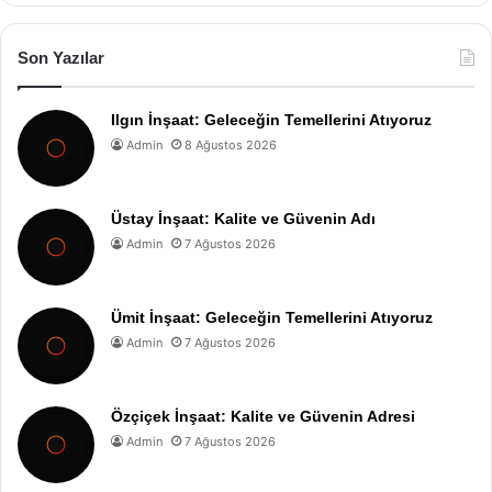
Son Yazılar
Ilgın İnşaat: Geleceğin Temellerini Atıyoruz
Admin
8 Ağustos 2026
Üstay İnşaat: Kalite ve Güvenin Adı
Admin
7 Ağustos 2026
Ümit İnşaat: Geleceğin Temellerini Atıyoruz
Admin
7 Ağustos 2026
Özçiçek İnşaat: Kalite ve Güvenin Adresi
Admin
7 Ağustos 2026