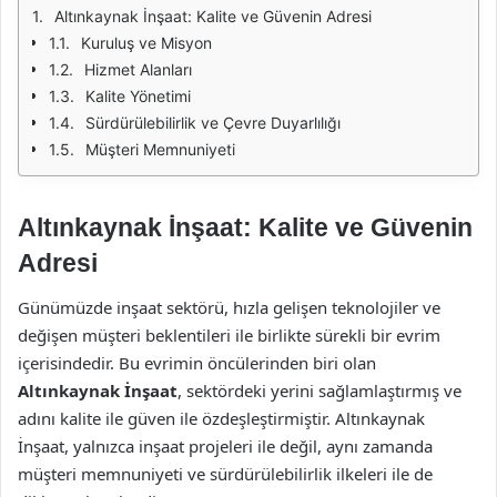
Altınkaynak İnşaat: Kalite ve Güvenin Adresi
Kuruluş ve Misyon
Hizmet Alanları
Kalite Yönetimi
Sürdürülebilirlik ve Çevre Duyarlılığı
Müşteri Memnuniyeti
Altınkaynak İnşaat: Kalite ve Güvenin
Adresi
Günümüzde inşaat sektörü, hızla gelişen teknolojiler ve
değişen müşteri beklentileri ile birlikte sürekli bir evrim
içerisindedir. Bu evrimin öncülerinden biri olan
Altınkaynak İnşaat
, sektördeki yerini sağlamlaştırmış ve
adını kalite ile güven ile özdeşleştirmiştir. Altınkaynak
İnşaat, yalnızca inşaat projeleri ile değil, aynı zamanda
müşteri memnuniyeti ve sürdürülebilirlik ilkeleri ile de