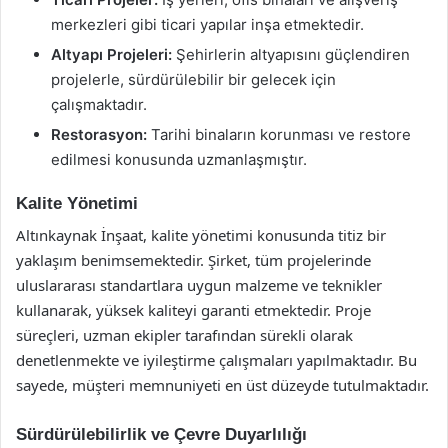
merkezleri gibi ticari yapılar inşa etmektedir.
Altyapı Projeleri:
Şehirlerin altyapısını güçlendiren
projelerle, sürdürülebilir bir gelecek için
çalışmaktadır.
Restorasyon:
Tarihi binaların korunması ve restore
edilmesi konusunda uzmanlaşmıştır.
Kalite Yönetimi
Altınkaynak İnşaat, kalite yönetimi konusunda titiz bir
yaklaşım benimsemektedir. Şirket, tüm projelerinde
uluslararası standartlara uygun malzeme ve teknikler
kullanarak, yüksek kaliteyi garanti etmektedir. Proje
süreçleri, uzman ekipler tarafından sürekli olarak
denetlenmekte ve iyileştirme çalışmaları yapılmaktadır. Bu
sayede, müşteri memnuniyeti en üst düzeyde tutulmaktadır.
Sürdürülebilirlik ve Çevre Duyarlılığı