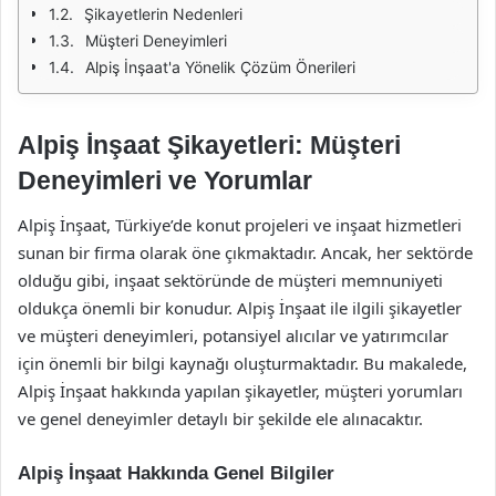
Şikayetlerin Nedenleri
Müşteri Deneyimleri
Alpiş İnşaat'a Yönelik Çözüm Önerileri
Alpiş İnşaat Şikayetleri: Müşteri
Deneyimleri ve Yorumlar
Alpiş İnşaat, Türkiye’de konut projeleri ve inşaat hizmetleri
sunan bir firma olarak öne çıkmaktadır. Ancak, her sektörde
olduğu gibi, inşaat sektöründe de müşteri memnuniyeti
oldukça önemli bir konudur. Alpiş İnşaat ile ilgili şikayetler
ve müşteri deneyimleri, potansiyel alıcılar ve yatırımcılar
için önemli bir bilgi kaynağı oluşturmaktadır. Bu makalede,
Alpiş İnşaat hakkında yapılan şikayetler, müşteri yorumları
ve genel deneyimler detaylı bir şekilde ele alınacaktır.
Alpiş İnşaat Hakkında Genel Bilgiler