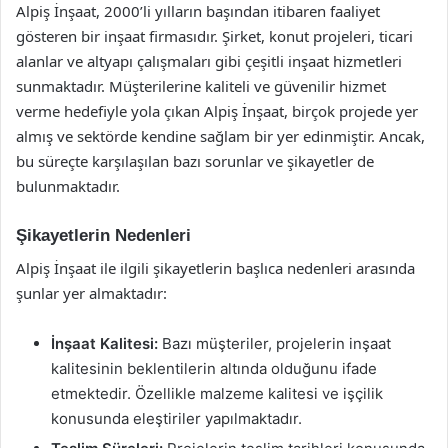
Alpiş İnşaat, 2000’li yılların başından itibaren faaliyet
gösteren bir inşaat firmasıdır. Şirket, konut projeleri, ticari
alanlar ve altyapı çalışmaları gibi çeşitli inşaat hizmetleri
sunmaktadır. Müşterilerine kaliteli ve güvenilir hizmet
verme hedefiyle yola çıkan Alpiş İnşaat, birçok projede yer
almış ve sektörde kendine sağlam bir yer edinmiştir. Ancak,
bu süreçte karşılaşılan bazı sorunlar ve şikayetler de
bulunmaktadır.
Şikayetlerin Nedenleri
Alpiş İnşaat ile ilgili şikayetlerin başlıca nedenleri arasında
şunlar yer almaktadır:
İnşaat Kalitesi:
Bazı müşteriler, projelerin inşaat
kalitesinin beklentilerin altında olduğunu ifade
etmektedir. Özellikle malzeme kalitesi ve işçilik
konusunda eleştiriler yapılmaktadır.