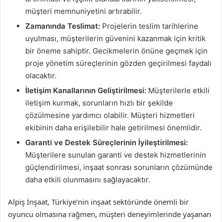
müşteri memnuniyetini artırabilir.
Zamanında Teslimat:
Projelerin teslim tarihlerine
uyulması, müşterilerin güvenini kazanmak için kritik
bir öneme sahiptir. Gecikmelerin önüne geçmek için
proje yönetim süreçlerinin gözden geçirilmesi faydalı
olacaktır.
İletişim Kanallarının Geliştirilmesi:
Müşterilerle etkili
iletişim kurmak, sorunların hızlı bir şekilde
çözülmesine yardımcı olabilir. Müşteri hizmetleri
ekibinin daha erişilebilir hale getirilmesi önemlidir.
Garanti ve Destek Süreçlerinin İyileştirilmesi:
Müşterilere sunulan garanti ve destek hizmetlerinin
güçlendirilmesi, inşaat sonrası sorunların çözümünde
daha etkili olunmasını sağlayacaktır.
Alpiş İnşaat, Türkiye’nin inşaat sektöründe önemli bir
oyuncu olmasına rağmen, müşteri deneyimlerinde yaşanan