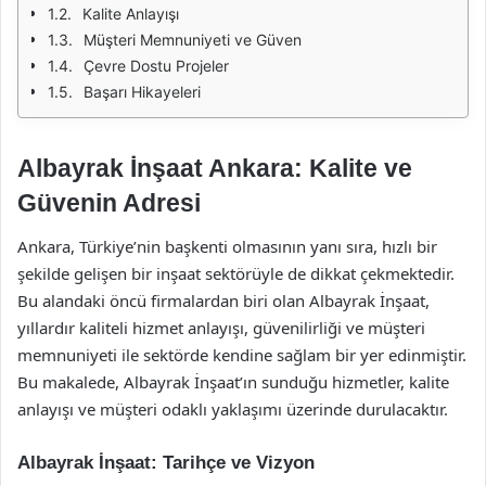
Kalite Anlayışı
Müşteri Memnuniyeti ve Güven
Çevre Dostu Projeler
Başarı Hikayeleri
Albayrak İnşaat Ankara: Kalite ve
Güvenin Adresi
Ankara, Türkiye’nin başkenti olmasının yanı sıra, hızlı bir
şekilde gelişen bir inşaat sektörüyle de dikkat çekmektedir.
Bu alandaki öncü firmalardan biri olan Albayrak İnşaat,
yıllardır kaliteli hizmet anlayışı, güvenilirliği ve müşteri
memnuniyeti ile sektörde kendine sağlam bir yer edinmiştir.
Bu makalede, Albayrak İnşaat’ın sunduğu hizmetler, kalite
anlayışı ve müşteri odaklı yaklaşımı üzerinde durulacaktır.
Albayrak İnşaat: Tarihçe ve Vizyon