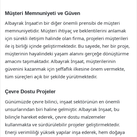
Müşteri Memnuniyeti ve Güven
Albayrak İnşaat’ın bir diğer önemli prensibi de müşteri
memnuniyetidir. Müşteri ihtiyaç ve beklentilerini anlamak
için sürekli iletişim halinde olan firma, projeleri müşterileri
ile iş birliği içinde geliştirmektedir. Bu sayede, her bir proje,
müşterinin hayalindeki yaşam alanını gerçeğe dönüştürme
amacını taşımaktadır. Albayrak İnşaat, müşterilerinin
güvenini kazanmak için şeffaflık ilkesine önem vermekte,
tüm süreçleri açık bir şekilde yürütmektedir.
Çevre Dostu Projeler
Günümüzde çevre bilinci, inşaat sektörünün en önemli
unsurlarından biri haline gelmiştir. Albayrak İnşaat, bu
bilinçle hareket ederek, çevre dostu malzemeler
kullanmakta ve sürdürülebilir projeler geliştirmektedir.
Enerji verimliliği yüksek yapılar inşa ederek, hem doğaya