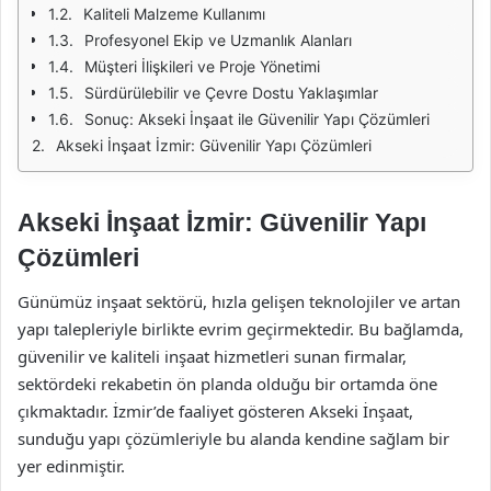
Kaliteli Malzeme Kullanımı
Profesyonel Ekip ve Uzmanlık Alanları
Müşteri İlişkileri ve Proje Yönetimi
Sürdürülebilir ve Çevre Dostu Yaklaşımlar
Sonuç: Akseki İnşaat ile Güvenilir Yapı Çözümleri
Akseki İnşaat İzmir: Güvenilir Yapı Çözümleri
Akseki İnşaat İzmir: Güvenilir Yapı
Çözümleri
Günümüz inşaat sektörü, hızla gelişen teknolojiler ve artan
yapı talepleriyle birlikte evrim geçirmektedir. Bu bağlamda,
güvenilir ve kaliteli inşaat hizmetleri sunan firmalar,
sektördeki rekabetin ön planda olduğu bir ortamda öne
çıkmaktadır. İzmir’de faaliyet gösteren Akseki İnşaat,
sunduğu yapı çözümleriyle bu alanda kendine sağlam bir
yer edinmiştir.