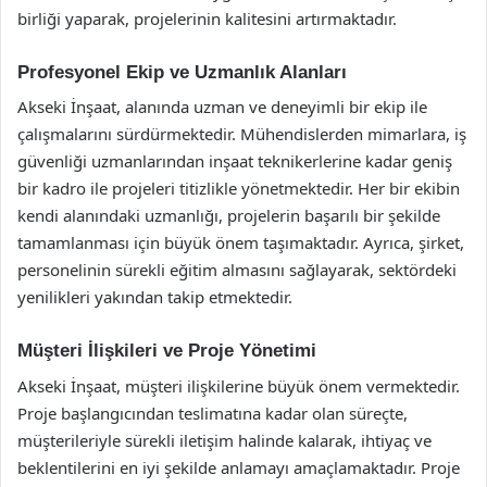
birliği yaparak, projelerinin kalitesini artırmaktadır.
Profesyonel Ekip ve Uzmanlık Alanları
Akseki İnşaat, alanında uzman ve deneyimli bir ekip ile
çalışmalarını sürdürmektedir. Mühendislerden mimarlara, iş
güvenliği uzmanlarından inşaat teknikerlerine kadar geniş
bir kadro ile projeleri titizlikle yönetmektedir. Her bir ekibin
kendi alanındaki uzmanlığı, projelerin başarılı bir şekilde
tamamlanması için büyük önem taşımaktadır. Ayrıca, şirket,
personelinin sürekli eğitim almasını sağlayarak, sektördeki
yenilikleri yakından takip etmektedir.
Müşteri İlişkileri ve Proje Yönetimi
Akseki İnşaat, müşteri ilişkilerine büyük önem vermektedir.
Proje başlangıcından teslimatına kadar olan süreçte,
müşterileriyle sürekli iletişim halinde kalarak, ihtiyaç ve
beklentilerini en iyi şekilde anlamayı amaçlamaktadır. Proje