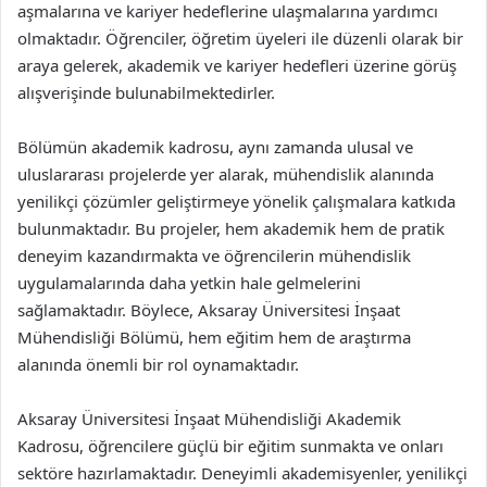
aşmalarına ve kariyer hedeflerine ulaşmalarına yardımcı
olmaktadır. Öğrenciler, öğretim üyeleri ile düzenli olarak bir
araya gelerek, akademik ve kariyer hedefleri üzerine görüş
alışverişinde bulunabilmektedirler.
Bölümün akademik kadrosu, aynı zamanda ulusal ve
uluslararası projelerde yer alarak, mühendislik alanında
yenilikçi çözümler geliştirmeye yönelik çalışmalara katkıda
bulunmaktadır. Bu projeler, hem akademik hem de pratik
deneyim kazandırmakta ve öğrencilerin mühendislik
uygulamalarında daha yetkin hale gelmelerini
sağlamaktadır. Böylece, Aksaray Üniversitesi İnşaat
Mühendisliği Bölümü, hem eğitim hem de araştırma
alanında önemli bir rol oynamaktadır.
Aksaray Üniversitesi İnşaat Mühendisliği Akademik
Kadrosu, öğrencilere güçlü bir eğitim sunmakta ve onları
sektöre hazırlamaktadır. Deneyimli akademisyenler, yenilikçi