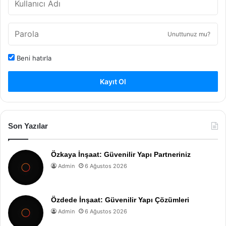
Unuttunuz mu?
Beni hatırla
Kayıt Ol
Son Yazılar
Özkaya İnşaat: Güvenilir Yapı Partneriniz
Admin
6 Ağustos 2026
Özdede İnşaat: Güvenilir Yapı Çözümleri
Admin
6 Ağustos 2026