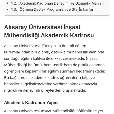
Akademik Kadronun Deneyimi ve Uzmanlık Alanları
Öğrenci Destek Programları ve Staj İmkanları
Aksaray Üniversitesi İnşaat
Mühendisliği Akademik Kadrosu
Aksaray Üniversitesi, Türkiye’nin önemli eğitim
kurumlarından biri olarak, özellikle mühendislik alanında
sunduğu eğitim kalitesi ile dikkat çekmektedir. İnşaat
Mühendisliği bölümü, hem teorik hem de pratik anlamda
öğrencilere kapsamlı bir eğitim sunmayı hedeflemektedir.
Bu bağlamda, akademik kadro, öğrencilerin bilgi ve
becerilerini geliştirmelerine yardımcı olmak amacıyla
nitelikli ve deneyimli bireylerden oluşmaktadır.
Akademik Kadronun Yapısı
Aksaray Üniversitesi İnşaat Mühendisliği bölümünde yer