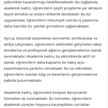
yetkinlikler kazandırmayı hedeflemektedir. Bu bağlamda,
akademik kadro, öğrencilerin çeşitli projelerde yer almasını
teşvik etmekte ve onlara rehberlik etmektedir. Bu tür
uygulamalar, öğrencilerin mezuniyet sonrası iş yaşamına
daha hazırlıklı bir şekilde girmelerini sağlamaktadır.
Ayrıca, bölümde düzenlenen seminerler, konferanslar ve
atölye çalışmaları, öğrencilerin sektördeki gelişmeleri takip
etmelerine ve profesyonel ağlarını genişletmelerine olanak
tanımaktadır. Akademik kadro, bu etkinliklerde aktif rol
alarak, öğrencilerin daha kapsamlı bir bakış açısı
kazanmalarına yardımcı olmaktadır. Bu tür etkinlikler,
öğrencilerin mesleki bilgi ve becerilerini geliştirmelerine
katkıda bulunmaktadır.
Akademik kadro, öğrencilere bireysel danışmanlık
hizmetleri de sunmaktadır. Bu hizmetler, öğrencilerin
akademik süreçleri boyunca karşılaştıkları zorlukları