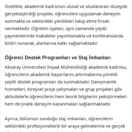
Özellikle, akademik kadronun ulusal ve uluslararası düzeyde
gerçekleştirdiği projeler, öğrencilere uygulamalı deneyim
sunmakta ve sektördeki yenilikleri takip etme fırsatı
vermektedir. Öğretim üyeleri, aynı zamanda çeşitli
yayınevlerinde makaleler yayımlamakta ve konferanslarda
bildiri sunarak, alanlarına katkı sağlamaktadır.
Öğrenci Destek Programları ve Staj İmkanları
Aksaray Üniversitesi İnşaat Mühendisliği akademik kadrosu,
öğrencilerin akademik başarılarını artırmalarına yönelik
çeşitli destek programları da sunmaktadır. Danışmanlık
hizmetleri, bireysel proje çalışmaları ve grup projeleri gibi
aktivitelerle öğrencilerin hem teorik bilgilerini pekiştirmeleri
hem de pratik deneyim kazanmaları sağlanmaktadır.
Ayrıca, bölümün sunduğu staj imkanları, öğrencilerin
sektördeki profesyonellerle bir araya gelmelerine ve gerçek