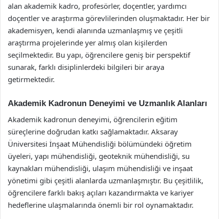
alan akademik kadro, profesörler, doçentler, yardımcı
doçentler ve araştırma görevlilerinden oluşmaktadır. Her bir
akademisyen, kendi alanında uzmanlaşmış ve çeşitli
araştırma projelerinde yer almış olan kişilerden
seçilmektedir. Bu yapı, öğrencilere geniş bir perspektif
sunarak, farklı disiplinlerdeki bilgileri bir araya
getirmektedir.
Akademik Kadronun Deneyimi ve Uzmanlık Alanları
Akademik kadronun deneyimi, öğrencilerin eğitim
süreçlerine doğrudan katkı sağlamaktadır. Aksaray
Üniversitesi İnşaat Mühendisliği bölümündeki öğretim
üyeleri, yapı mühendisliği, geoteknik mühendisliği, su
kaynakları mühendisliği, ulaşım mühendisliği ve inşaat
yönetimi gibi çeşitli alanlarda uzmanlaşmıştır. Bu çeşitlilik,
öğrencilere farklı bakış açıları kazandırmakta ve kariyer
hedeflerine ulaşmalarında önemli bir rol oynamaktadır.