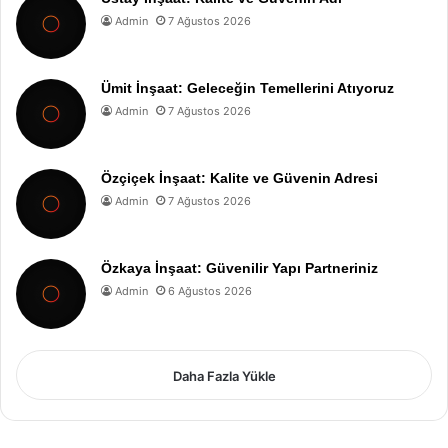
Admin
7 Ağustos 2026
Ümit İnşaat: Geleceğin Temellerini Atıyoruz
Admin
7 Ağustos 2026
Özçiçek İnşaat: Kalite ve Güvenin Adresi
Admin
7 Ağustos 2026
Özkaya İnşaat: Güvenilir Yapı Partneriniz
Admin
6 Ağustos 2026
Daha Fazla Yükle