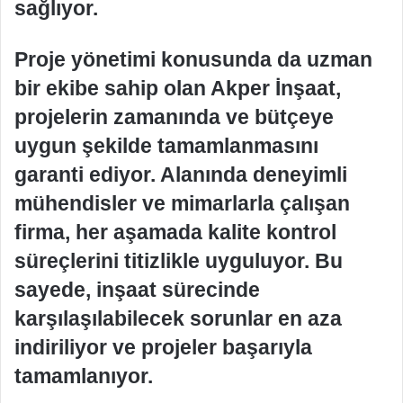
sağlıyor.
Proje yönetimi konusunda da uzman
bir ekibe sahip olan Akper İnşaat,
projelerin zamanında ve bütçeye
uygun şekilde tamamlanmasını
garanti ediyor. Alanında deneyimli
mühendisler ve mimarlarla çalışan
firma, her aşamada kalite kontrol
süreçlerini titizlikle uyguluyor. Bu
sayede, inşaat sürecinde
karşılaşılabilecek sorunlar en aza
indiriliyor ve projeler başarıyla
tamamlanıyor.