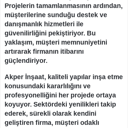
Projelerin tamamlanmasının ardından,
müşterilerine sunduğu destek ve
danışmanlık hizmetleri ile
güvenilirliğini pekiştiriyor. Bu
yaklaşım, müşteri memnuniyetini
artırarak firmanın itibarını
güçlendiriyor.
Akper İnşaat, kaliteli yapılar inşa etme
konusundaki kararlılığını ve
profesyonelliğini her projede ortaya
koyuyor. Sektördeki yenilikleri takip
ederek, sürekli olarak kendini
geliştiren firma, müşteri odaklı