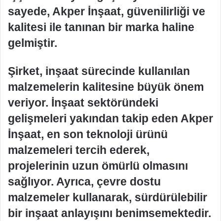
sayede, Akper İnşaat, güvenilirliği ve
kalitesi ile tanınan bir marka haline
gelmiştir.
Şirket, inşaat sürecinde kullanılan
malzemelerin kalitesine büyük önem
veriyor. İnşaat sektöründeki
gelişmeleri yakından takip eden Akper
İnşaat, en son teknoloji ürünü
malzemeleri tercih ederek,
projelerinin uzun ömürlü olmasını
sağlıyor. Ayrıca, çevre dostu
malzemeler kullanarak, sürdürülebilir
bir inşaat anlayışını benimsemektedir.