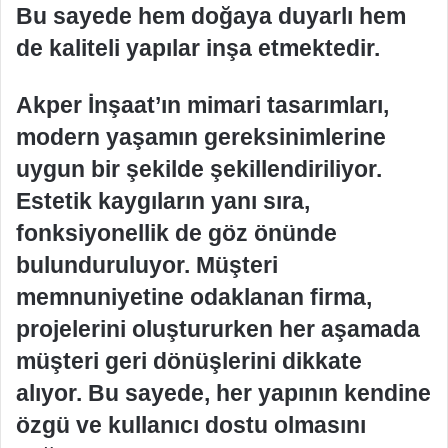
Bu sayede hem doğaya duyarlı hem
de kaliteli yapılar inşa etmektedir.
Akper İnşaat’ın mimari tasarımları,
modern yaşamın gereksinimlerine
uygun bir şekilde şekillendiriliyor.
Estetik kaygıların yanı sıra,
fonksiyonellik de göz önünde
bulunduruluyor. Müşteri
memnuniyetine odaklanan firma,
projelerini oluştururken her aşamada
müşteri geri dönüşlerini dikkate
alıyor. Bu sayede, her yapının kendine
özgü ve kullanıcı dostu olmasını