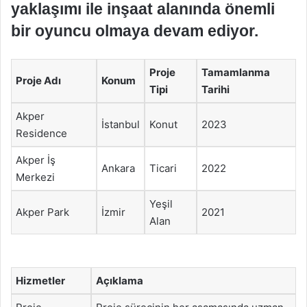
yaklaşımı ile inşaat alanında önemli
bir oyuncu olmaya devam ediyor.
Proje
Tamamlanma
Proje Adı
Konum
Tipi
Tarihi
Akper
İstanbul
Konut
2023
Residence
Akper İş
Ankara
Ticari
2022
Merkezi
Yeşil
Akper Park
İzmir
2021
Alan
Hizmetler
Açıklama