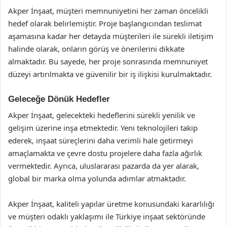
Akper İnşaat, müşteri memnuniyetini her zaman öncelikli
hedef olarak belirlemiştir. Proje başlangıcından teslimat
aşamasına kadar her detayda müşterileri ile sürekli iletişim
halinde olarak, onların görüş ve önerilerini dikkate
almaktadır. Bu sayede, her proje sonrasında memnuniyet
düzeyi artırılmakta ve güvenilir bir iş ilişkisi kurulmaktadır.
Geleceğe Dönük Hedefler
Akper İnşaat, gelecekteki hedeflerini sürekli yenilik ve
gelişim üzerine inşa etmektedir. Yeni teknolojileri takip
ederek, inşaat süreçlerini daha verimli hale getirmeyi
amaçlamakta ve çevre dostu projelere daha fazla ağırlık
vermektedir. Ayrıca, uluslararası pazarda da yer alarak,
global bir marka olma yolunda adımlar atmaktadır.
Akper İnşaat, kaliteli yapılar üretme konusundaki kararlılığı
ve müşteri odaklı yaklaşımı ile Türkiye inşaat sektöründe