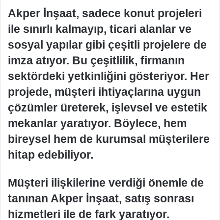
Akper İnşaat, sadece konut projeleri
ile sınırlı kalmayıp, ticari alanlar ve
sosyal yapılar gibi çeşitli projelere de
imza atıyor. Bu çeşitlilik, firmanın
sektördeki yetkinliğini gösteriyor. Her
projede, müşteri ihtiyaçlarına uygun
çözümler üreterek, işlevsel ve estetik
mekanlar yaratıyor. Böylece, hem
bireysel hem de kurumsal müşterilere
hitap edebiliyor.
Müşteri ilişkilerine verdiği önemle de
tanınan Akper İnşaat, satış sonrası
hizmetleri ile de fark yaratıyor.