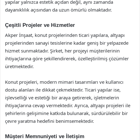
yapılar yalnızca estetik açıdan değil, aynı zamanda
dayanıklılık açısından da uzun ömürlü olmaktadır.
Çeşitli Projeler ve Hizmetler
Akper İnşaat, konut projelerinden ticari yapılara, altyapı
projelerinden sanayi tesislerine kadar geniş bir yelpazede
hizmet sunmaktadır. Şirket, her projeyi müşterilerinin
ihtiyaçlarına göre şekillendirerek, özelleştirilmiş çözümler
üretmektedir.
Konut projeleri, modern mimari tasarımları ve kullanıcı
dostu alanları ile dikkat çekmektedir. Ticari yapılar ise,
işlevselliği ve estetiği bir araya getirerek, işletmelerin
ihtiyaçlarına cevap vermektedir. Ayrıca, altyapı projeleri ile
şehirlerin gelişimine katkıda bulunarak, sürdürülebilir bir
çevre yaratma hedefini benimsemektedir.
Müşteri Memnuniyeti ve İletişim