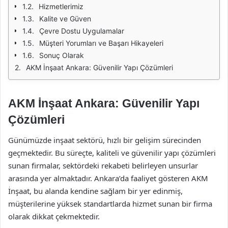
Hizmetlerimiz
Kalite ve Güven
Çevre Dostu Uygulamalar
Müşteri Yorumları ve Başarı Hikayeleri
Sonuç Olarak
AKM İnşaat Ankara: Güvenilir Yapı Çözümleri
AKM İnşaat Ankara: Güvenilir Yapı
Çözümleri
Günümüzde inşaat sektörü, hızlı bir gelişim sürecinden
geçmektedir. Bu süreçte, kaliteli ve güvenilir yapı çözümleri
sunan firmalar, sektördeki rekabeti belirleyen unsurlar
arasında yer almaktadır. Ankara’da faaliyet gösteren AKM
İnşaat, bu alanda kendine sağlam bir yer edinmiş,
müşterilerine yüksek standartlarda hizmet sunan bir firma
olarak dikkat çekmektedir.