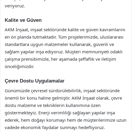
veriyoruz.
Kalite ve Güven
AKM İnşaat, inşaat sektöründe kalite ve güven kavramlarını
en ön planda tutmaktadır. Tüm projelerimizde, uluslararası
standartlara uygun malzemeler kullanarak, güvenli ve
sağlam yapılar inşa ediyoruz. Müşteri memnuniyeti odaklı
çalışma prensibimizle, her aşamada şeffaflık ve iletişim
önceliğimizdir.
Çevre Dostu Uygulamalar
Günümüzde çevresel sürdürülebilirlik, inşaat sektöründe
önemli bir konu haline gelmiştir. AKM İnşaat olarak, çevre
dostu malzeme ve tekniklerin kullanımına özen
göstermekteyiz. Enerji verimliliği sağlayan yapılar inşa
ederek, hem doğayı korumayı hem de müşterilerimize uzun
vadede ekonomik faydalar sunmayı hedefliyoruz.