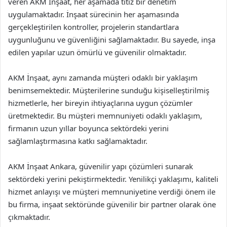
veren AKM İnşaat, her aşamada titiz bir denetim
uygulamaktadır. İnşaat sürecinin her aşamasında
gerçekleştirilen kontroller, projelerin standartlara
uygunluğunu ve güvenliğini sağlamaktadır. Bu sayede, inşa
edilen yapılar uzun ömürlü ve güvenilir olmaktadır.
AKM İnşaat, aynı zamanda müşteri odaklı bir yaklaşım
benimsemektedir. Müşterilerine sunduğu kişiselleştirilmiş
hizmetlerle, her bireyin ihtiyaçlarına uygun çözümler
üretmektedir. Bu müşteri memnuniyeti odaklı yaklaşım,
firmanın uzun yıllar boyunca sektördeki yerini
sağlamlaştırmasına katkı sağlamaktadır.
AKM İnşaat Ankara, güvenilir yapı çözümleri sunarak
sektördeki yerini pekiştirmektedir. Yenilikçi yaklaşımı, kaliteli
hizmet anlayışı ve müşteri memnuniyetine verdiği önem ile
bu firma, inşaat sektöründe güvenilir bir partner olarak öne
çıkmaktadır.