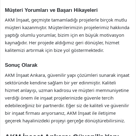
Müşteri Yorumları ve Başarı Hikayeleri
AKM İnşaat, geçmişte tamamladığı projelerle birçok mutlu
müşteri kazanmıştır. Müşterilerimizin projelerimiz hakkında
yaptığı olumlu yorumlar, bizim için en büyük motivasyon
kaynağıdır. Her projede aldığımız geri dönüşler, hizmet
kalitemizi artırmak için bize yol göstermektedir.
Sonuç Olarak
AKM İnşaat Ankara, güvenilir yapı çözümleri sunarak inşaat
sektöründe kendine sağlam bir yer edinmiştir. Kaliteli
hizmet anlayışı, uzman kadrosu ve müşteri memnuniyetine
verdiği önem ile inşaat projelerinizde güvenle tercih
edebileceğiniz bir partnerdir. Eğer siz de kaliteli ve güvenilir
bir inşaat firması arıyorsanız, AKM İnşaat ile iletişime
geçerek hayalinizdeki projeyi gerçeğe dönüştürebilirsiniz.