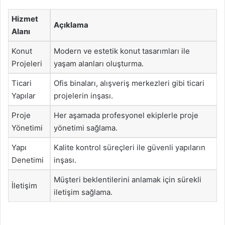
Hizmet
Açıklama
Alanı
Konut
Modern ve estetik konut tasarımları ile
Projeleri
yaşam alanları oluşturma.
Ticari
Ofis binaları, alışveriş merkezleri gibi ticari
Yapılar
projelerin inşası.
Proje
Her aşamada profesyonel ekiplerle proje
Yönetimi
yönetimi sağlama.
Yapı
Kalite kontrol süreçleri ile güvenli yapıların
Denetimi
inşası.
Müşteri beklentilerini anlamak için sürekli
İletişim
iletişim sağlama.