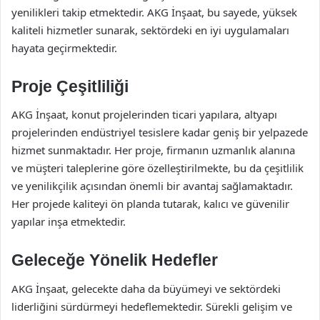
yenilikleri takip etmektedir. AKG İnşaat, bu sayede, yüksek
kaliteli hizmetler sunarak, sektördeki en iyi uygulamaları
hayata geçirmektedir.
Proje Çeşitliliği
AKG İnşaat, konut projelerinden ticari yapılara, altyapı
projelerinden endüstriyel tesislere kadar geniş bir yelpazede
hizmet sunmaktadır. Her proje, firmanın uzmanlık alanına
ve müşteri taleplerine göre özelleştirilmekte, bu da çeşitlilik
ve yenilikçilik açısından önemli bir avantaj sağlamaktadır.
Her projede kaliteyi ön planda tutarak, kalıcı ve güvenilir
yapılar inşa etmektedir.
Geleceğe Yönelik Hedefler
AKG İnşaat, gelecekte daha da büyümeyi ve sektördeki
liderliğini sürdürmeyi hedeflemektedir. Sürekli gelişim ve