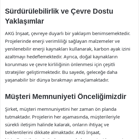
Sürdürülebilirlik ve Çevre Dostu
Yaklaşımlar
AKG İnşaat, çevreye duyarlı bir yaklaşım benimsemektedir.
Projelerinde enerji verimliliği sağlayan malzemeler ve
yenilenebilir enerji kaynakları kullanarak, karbon ayak izini
azaltmayı hedeflemektedir. Ayrıca, doğal kaynakların
korunması ve çevre kirliliğinin önlenmesi için çeşitli
stratejiler geliştirmektedir. Bu sayede, geleceğe daha
yaşanabilir bir dünya bırakmayı amaçlamaktadır.
Müşteri Memnuniyeti Önceliğimizdir
Şirket, müşteri memnuniyetini her zaman ön planda
tutmaktadır. Projelerin her aşamasında, müşterileriyle
sürekli iletişim halinde kalarak, onların ihtiyaç ve
beklentilerini dikkate almaktadır. AKG İnşaat,