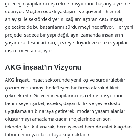
geleceğin yapılarını inşa etme misyonunu başarıyla yerine
getiriyor. Müşteri odaklı yaklaşımı ve güvenilir hizmet
anlayışı ile sektördeki yerini sağlamlaştıran AKG İnşaat,
gelecekte de bu başarılarını sürdürmeyi hedefliyor. Her yeni
projede, sadece bir yapı değil, aynı zamanda insanların
yaşam kalitesini artıran, çevreye duyarlı ve estetik yapılar
inşa etmeyi amaçlıyor.
AKG İnşaat’ın Vizyonu
AKG İnşaat, inşaat sektöründe yenilikçi ve sürdürülebilir
çözümler sunmayı hedefleyen bir firma olarak dikkat
çekmektedir. Geleceğin yapılarını inşa etme misyonunu
benimseyen şirket, estetik, dayanıklılık ve çevre dostu
uygulamaları bir araya getirerek, modern yaşam alanları
oluşturmayı amaçlamaktadır. Projelerinde en son
teknolojileri kullanarak, hem işlevsel hem de estetik açıdan
tatmin edici yapılar ortaya koymaktadır.