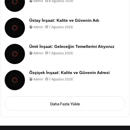
Admin
8 Ağustos 2026
Üstay İnşaat: Kalite ve Güvenin Adı
Admin
7 Ağustos 2026
Ümit İnşaat: Geleceğin Temellerini Atıyoruz
Admin
7 Ağustos 2026
Özçiçek İnşaat: Kalite ve Güvenin Adresi
Admin
7 Ağustos 2026
Daha Fazla Yükle