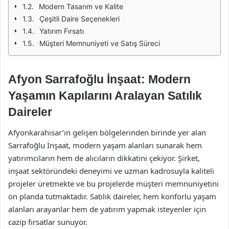
Modern Tasarım ve Kalite
Çeşitli Daire Seçenekleri
Yatırım Fırsatı
Müşteri Memnuniyeti ve Satış Süreci
Afyon Sarrafoğlu İnşaat: Modern
Yaşamın Kapılarını Aralayan Satılık
Daireler
Afyonkarahisar’ın gelişen bölgelerinden birinde yer alan
Sarrafoğlu İnşaat, modern yaşam alanları sunarak hem
yatırımcıların hem de alıcıların dikkatini çekiyor. Şirket,
inşaat sektöründeki deneyimi ve uzman kadrosuyla kaliteli
projeler üretmekte ve bu projelerde müşteri memnuniyetini
ön planda tutmaktadır. Satılık daireler, hem konforlu yaşam
alanları arayanlar hem de yatırım yapmak isteyenler için
cazip fırsatlar sunuyor.