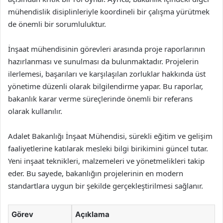
mühendislik disiplinleriyle koordineli bir çalışma yürütmek
de önemli bir sorumluluktur.
İnşaat mühendisinin görevleri arasında proje raporlarının
hazırlanması ve sunulması da bulunmaktadır. Projelerin
ilerlemesi, başarıları ve karşılaşılan zorluklar hakkında üst
yönetime düzenli olarak bilgilendirme yapar. Bu raporlar,
bakanlık karar verme süreçlerinde önemli bir referans
olarak kullanılır.
Adalet Bakanlığı İnşaat Mühendisi, sürekli eğitim ve gelişim
faaliyetlerine katılarak mesleki bilgi birikimini güncel tutar.
Yeni inşaat teknikleri, malzemeleri ve yönetmelikleri takip
eder. Bu sayede, bakanlığın projelerinin en modern
standartlara uygun bir şekilde gerçekleştirilmesi sağlanır.
Görev
Açıklama