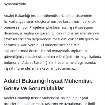
oynamaktadır.
Adalet Bakanlığı inşaat mühendisleri, adalet sisteminin
fiziksel altyapısının oluşturulması ve korunmasında kritik
öneme sahiptir. Projelerin planlanması, inşaat sürecinin
denetimi, iş sağlığı ve güvenliği, bakım onarım işlemleri ve
çevresel etkilerin değerlendirilmesi gibi çok çeşitli görev ve
sorumlulukları vardır. Bu mühendisler, adaletin
sağlanmasında önemli bir rol oynayarak, toplumun
güvenliğini ve adalet sisteminin etkinliğini artırmaya katkıda
bulunurlar. Adalet Bakanlığı’nın hedeflerine ulaşmasında,
inşaat mühendislerinin katkıları yadsınamaz.
Adalet Bakanlığı İnşaat Mühendisi:
Görev ve Sorumluluklar
Adalet Bakanlığı İnşaat Mühendisi, bakanlığın inşaat
projelerinin planlanması, tasarımı ve uygulaması ile ilgili