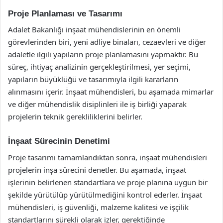
Proje Planlaması ve Tasarımı
Adalet Bakanlığı inşaat mühendislerinin en önemli
görevlerinden biri, yeni adliye binaları, cezaevleri ve diğer
adaletle ilgili yapıların proje planlamasını yapmaktır. Bu
süreç, ihtiyaç analizinin gerçekleştirilmesi, yer seçimi,
yapıların büyüklüğü ve tasarımıyla ilgili kararların
alınmasını içerir. İnşaat mühendisleri, bu aşamada mimarlar
ve diğer mühendislik disiplinleri ile iş birliği yaparak
projelerin teknik gerekliliklerini belirler.
İnşaat Sürecinin Denetimi
Proje tasarımı tamamlandıktan sonra, inşaat mühendisleri
projelerin inşa sürecini denetler. Bu aşamada, inşaat
işlerinin belirlenen standartlara ve proje planına uygun bir
şekilde yürütülüp yürütülmediğini kontrol ederler. İnşaat
mühendisleri, iş güvenliği, malzeme kalitesi ve işçilik
standartlarını sürekli olarak izler, gerektiğinde