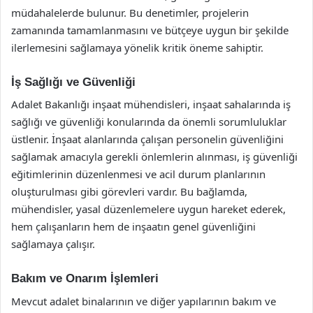
müdahalelerde bulunur. Bu denetimler, projelerin
zamanında tamamlanmasını ve bütçeye uygun bir şekilde
ilerlemesini sağlamaya yönelik kritik öneme sahiptir.
İş Sağlığı ve Güvenliği
Adalet Bakanlığı inşaat mühendisleri, inşaat sahalarında iş
sağlığı ve güvenliği konularında da önemli sorumluluklar
üstlenir. İnşaat alanlarında çalışan personelin güvenliğini
sağlamak amacıyla gerekli önlemlerin alınması, iş güvenliği
eğitimlerinin düzenlenmesi ve acil durum planlarının
oluşturulması gibi görevleri vardır. Bu bağlamda,
mühendisler, yasal düzenlemelere uygun hareket ederek,
hem çalışanların hem de inşaatın genel güvenliğini
sağlamaya çalışır.
Bakım ve Onarım İşlemleri
Mevcut adalet binalarının ve diğer yapılarının bakım ve