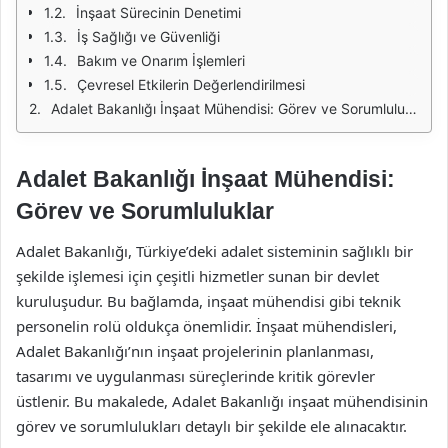
İnşaat Sürecinin Denetimi
İş Sağlığı ve Güvenliği
Bakım ve Onarım İşlemleri
Çevresel Etkilerin Değerlendirilmesi
Adalet Bakanlığı İnşaat Mühendisi: Görev ve Sorumluluklar
Adalet Bakanlığı İnşaat Mühendisi:
Görev ve Sorumluluklar
Adalet Bakanlığı, Türkiye’deki adalet sisteminin sağlıklı bir
şekilde işlemesi için çeşitli hizmetler sunan bir devlet
kuruluşudur. Bu bağlamda, inşaat mühendisi gibi teknik
personelin rolü oldukça önemlidir. İnşaat mühendisleri,
Adalet Bakanlığı’nın inşaat projelerinin planlanması,
tasarımı ve uygulanması süreçlerinde kritik görevler
üstlenir. Bu makalede, Adalet Bakanlığı inşaat mühendisinin
görev ve sorumlulukları detaylı bir şekilde ele alınacaktır.