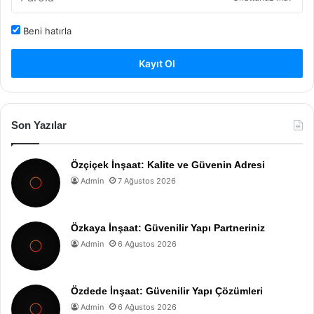
Beni hatırla
Kayıt Ol
Son Yazılar
Özçiçek İnşaat: Kalite ve Güvenin Adresi
Admin
7 Ağustos 2026
Özkaya İnşaat: Güvenilir Yapı Partneriniz
Admin
6 Ağustos 2026
Özdede İnşaat: Güvenilir Yapı Çözümleri
Admin
6 Ağustos 2026