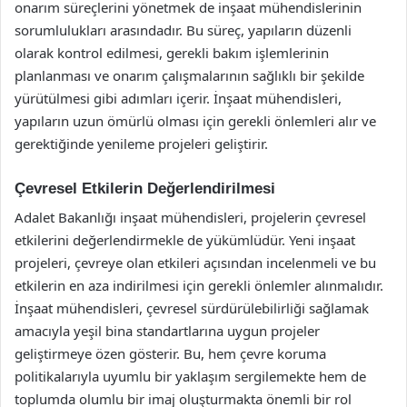
onarım süreçlerini yönetmek de inşaat mühendislerinin
sorumlulukları arasındadır. Bu süreç, yapıların düzenli
olarak kontrol edilmesi, gerekli bakım işlemlerinin
planlanması ve onarım çalışmalarının sağlıklı bir şekilde
yürütülmesi gibi adımları içerir. İnşaat mühendisleri,
yapıların uzun ömürlü olması için gerekli önlemleri alır ve
gerektiğinde yenileme projeleri geliştirir.
Çevresel Etkilerin Değerlendirilmesi
Adalet Bakanlığı inşaat mühendisleri, projelerin çevresel
etkilerini değerlendirmekle de yükümlüdür. Yeni inşaat
projeleri, çevreye olan etkileri açısından incelenmeli ve bu
etkilerin en aza indirilmesi için gerekli önlemler alınmalıdır.
İnşaat mühendisleri, çevresel sürdürülebilirliği sağlamak
amacıyla yeşil bina standartlarına uygun projeler
geliştirmeye özen gösterir. Bu, hem çevre koruma
politikalarıyla uyumlu bir yaklaşım sergilemekte hem de
toplumda olumlu bir imaj oluşturmakta önemli bir rol