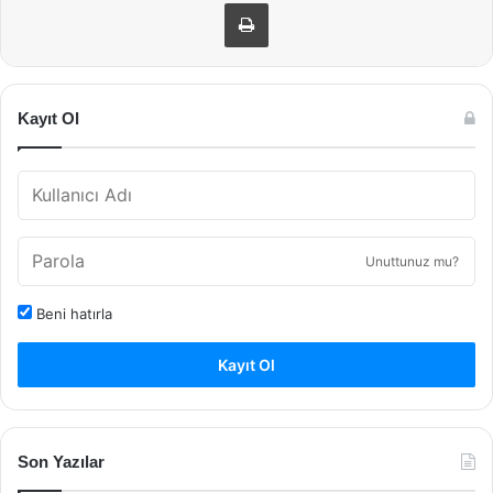
Yazdır
Kayıt Ol
Unuttunuz mu?
Beni hatırla
Kayıt Ol
Son Yazılar