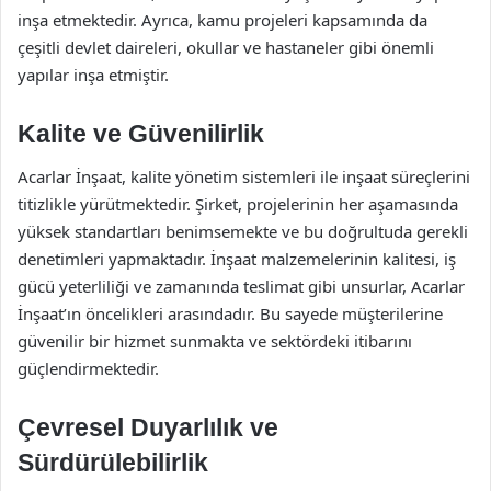
inşa etmektedir. Ayrıca, kamu projeleri kapsamında da
çeşitli devlet daireleri, okullar ve hastaneler gibi önemli
yapılar inşa etmiştir.
Kalite ve Güvenilirlik
Acarlar İnşaat, kalite yönetim sistemleri ile inşaat süreçlerini
titizlikle yürütmektedir. Şirket, projelerinin her aşamasında
yüksek standartları benimsemekte ve bu doğrultuda gerekli
denetimleri yapmaktadır. İnşaat malzemelerinin kalitesi, iş
gücü yeterliliği ve zamanında teslimat gibi unsurlar, Acarlar
İnşaat’ın öncelikleri arasındadır. Bu sayede müşterilerine
güvenilir bir hizmet sunmakta ve sektördeki itibarını
güçlendirmektedir.
Çevresel Duyarlılık ve
Sürdürülebilirlik