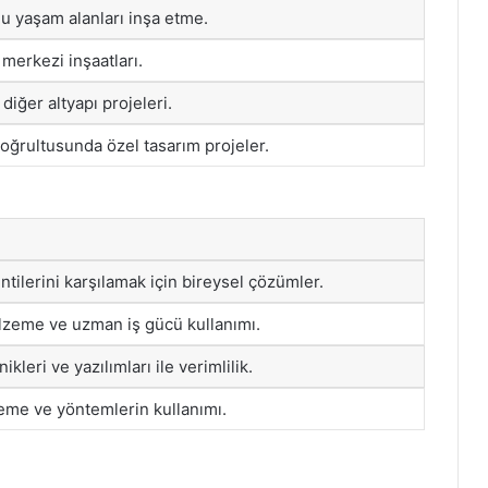
u yaşam alanları inşa etme.
 merkezi inşaatları.
 diğer altyapı projeleri.
doğrultusunda özel tasarım projeler.
ntilerini karşılamak için bireysel çözümler.
alzeme ve uzman iş gücü kullanımı.
kleri ve yazılımları ile verimlilik.
me ve yöntemlerin kullanımı.