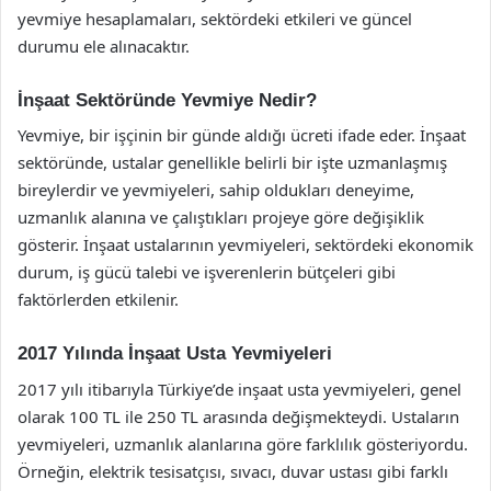
yevmiye hesaplamaları, sektördeki etkileri ve güncel
durumu ele alınacaktır.
İnşaat Sektöründe Yevmiye Nedir?
Yevmiye, bir işçinin bir günde aldığı ücreti ifade eder. İnşaat
sektöründe, ustalar genellikle belirli bir işte uzmanlaşmış
bireylerdir ve yevmiyeleri, sahip oldukları deneyime,
uzmanlık alanına ve çalıştıkları projeye göre değişiklik
gösterir. İnşaat ustalarının yevmiyeleri, sektördeki ekonomik
durum, iş gücü talebi ve işverenlerin bütçeleri gibi
faktörlerden etkilenir.
2017 Yılında İnşaat Usta Yevmiyeleri
2017 yılı itibarıyla Türkiye’de inşaat usta yevmiyeleri, genel
olarak 100 TL ile 250 TL arasında değişmekteydi. Ustaların
yevmiyeleri, uzmanlık alanlarına göre farklılık gösteriyordu.
Örneğin, elektrik tesisatçısı, sıvacı, duvar ustası gibi farklı