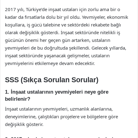
2017 yılı, Türkiye’de inşaat ustaları için zorlu ama bir o
kadar da fırsatlarla dolu bir yıl oldu. Yevmiyeler, ekonomik
koşullara, iş gücü talebine ve sektördeki rekabete bağlı
olarak değişiklik gösterdi. İnşaat sektöründe nitelikli iş
gücünün önemi her geçen gün artarken, ustaların
yevmiyeleri de bu doğrultuda şekillendi. Gelecek yıllarda,
inşaat sektöründe yaşanacak gelişmeler, ustaların
yevmiyelerini etkilemeye devam edecektir.
SSS (Sıkça Sorulan Sorular)
1. İnşaat ustalarının yevmiyeleri neye göre
belirlenir?
İnşaat ustalarının yevmiyeleri, uzmanlık alanlarına,
deneyimlerine, çalıştıkları projelere ve bölgelere göre
değişiklik gösterir.