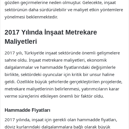
gözden geçirmelerine neden olmuştur. Gelecekte, inşaat
sektörünün daha sürdürülebilir ve maliyet etkin yöntemlere
yönelmesi beklenmektedir.
2017 Yılında İnşaat Metrekare
Maliyetleri
2017 yılı, Türkiye’de inşaat sektöründe önemli gelişmelere
sahne oldu. İnşaat metrekare maliyetleri, ekonomik
dalgalanmalar ve hammadde fiyatlarındaki değişimlerle
birlikte, sektördeki oyuncular için kritik bir unsur haline
geldi. Özellikle büyük şehirlerde gerçekleştirilen projelerde,
metrekare maliyetlerinin belirlenmesi, yatırımcıların karar
verme süreçlerini etkileyen önemli bir faktör oldu.
Hammadde Fiyatları
2017 yılında, inşaat için gerekli olan hammadde fiyatları,
döviz kurlarındaki dalgalanmalara bağlı olarak büyük