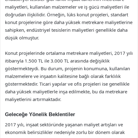
maliyetleri, kullanılan malzemeler ve iş gücü maliyetleri ile
doğrudan ilişkilidir. Örneğin, lüks konut projeleri, standart
konut projelerine göre daha yüksek metrekare maliyetlerine
sahipken, endüstriyel tesislerin maliyetleri genellikle daha
düşük olmuştur.
Konut projelerinde ortalama metrekare maliyetleri, 2017 yılı
itibarıyla 1.500 TL ile 3.000 TL arasında değişiklik
göstermekteydi. Bu durum, projenin konumuna, kullanılan
malzemelere ve inşaatın kalitesine bağlı olarak farklılık
göstermektedir. Ticari yapılar ve ofis projeleri ise genellikle
daha yüksek maliyetlerle inşa edilmekte, bu da metrekare
maliyetlerini artırmaktadır.
Geleceğe Yönelik Beklentiler
2017 yılı, inşaat sektöründe yaşanan maliyet artışları ve
ekonomik belirsizlikler nedeniyle zorlu bir dönem olarak