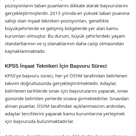
pozisyonların taban puanlarını dikkate alarak başvurularını
gerçekleştirmişlerdir. 2015 yılında en yüksek taban puanına
sahip olan inşaat teknikeri pozisyonları, genellikle
büyükşehirlerde ve gelişmiş bölgelerde yer alan kamu
kurumları olmuştur. Bu durum, büyük şehirlerdeki yaşam
standartlarının ve iş olanaklarının daha cazip olmasından
kaynaklanmaktadır.
KPSS İnşaat Teknikeri İçin Başvuru Süreci
KPSS’ye başvuru süreci, her yıl ÖSYM tarafından belirlenen
takvim doğrultusunda gerçekleştirilmektedir. Adaylar,
belirlenen tarihlerde sınav için başvurularını yaparak, sınav
gününde belirtilen yerlerde sınava girmektedirler. Sınavdan
alınan puanlar, ÖSYM tarafından açıklanmasının ardından,
adaylar tercihlerini yaparak kamu kurumlarına yerleşmek
için başvuruda bulunmaktadırlar.