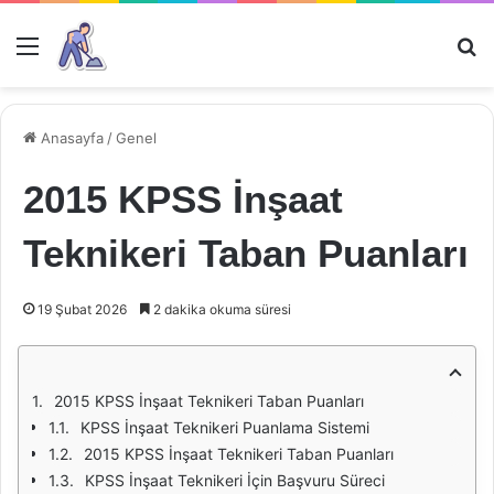
Menü
Ar
Anasayfa
/
Genel
2015 KPSS İnşaat
Teknikeri Taban Puanları
19 Şubat 2026
2 dakika okuma süresi
2015 KPSS İnşaat Teknikeri Taban Puanları
KPSS İnşaat Teknikeri Puanlama Sistemi
2015 KPSS İnşaat Teknikeri Taban Puanları
KPSS İnşaat Teknikeri İçin Başvuru Süreci