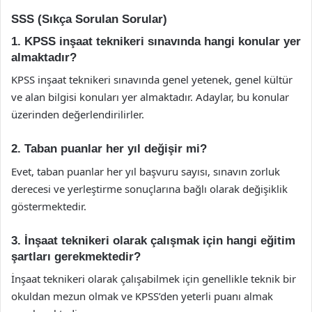
SSS (Sıkça Sorulan Sorular)
1. KPSS inşaat teknikeri sınavında hangi konular yer
almaktadır?
KPSS inşaat teknikeri sınavında genel yetenek, genel kültür
ve alan bilgisi konuları yer almaktadır. Adaylar, bu konular
üzerinden değerlendirilirler.
2. Taban puanlar her yıl değişir mi?
Evet, taban puanlar her yıl başvuru sayısı, sınavın zorluk
derecesi ve yerleştirme sonuçlarına bağlı olarak değişiklik
göstermektedir.
3. İnşaat teknikeri olarak çalışmak için hangi eğitim
şartları gerekmektedir?
İnşaat teknikeri olarak çalışabilmek için genellikle teknik bir
okuldan mezun olmak ve KPSS’den yeterli puanı almak